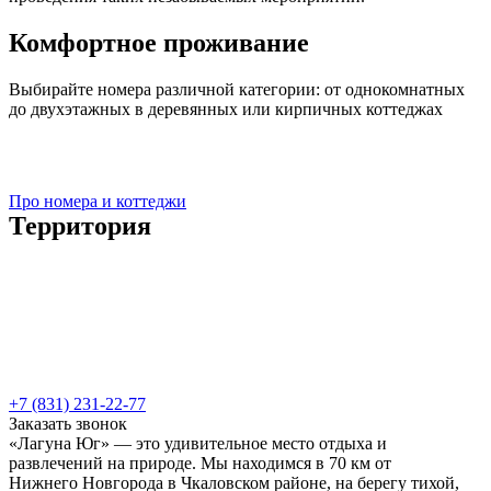
Комфортное проживание
Выбирайте номера различной категории: от однокомнатных
до двухэтажных в деревянных или кирпичных коттеджах
Про номера и коттеджи
Территория
+7 (831) 231-22-77
Заказать звонок
«Лагуна Юг» — это удивительное место отдыха и
развлечений на природе. Мы находимся в 70 км от
Нижнего Новгорода в Чкаловском районе, на берегу тихой,