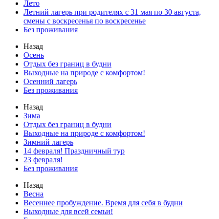
Лето
Летний лагерь при родителях с 31 мая по 30 августа,
смены с воскресенья по воскресенье
Без проживания
Назад
Осень
Отдых без границ в будни
Выходные на природе с комфортом!
Осенний лагерь
Без проживания
Назад
Зима
Отдых без границ в будни
Выходные на природе с комфортом!
Зимний лагерь
14 февраля! Праздничный тур
23 февраля!
Без проживания
Назад
Весна
Весеннее пробуждение. Время для себя в будни
Выходные для всей семьи!