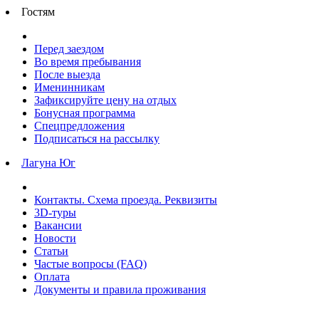
Гостям
Перед заездом
Во время пребывания
После выезда
Именинникам
Зафиксируйте цену на отдых
Бонусная программа
Спецпредложения
Подписаться на рассылку
Лагуна Юг
Контакты. Схема проезда. Реквизиты
3D-туры
Вакансии
Новости
Статьи
Частые вопросы (FAQ)
Оплата
Документы и правила проживания