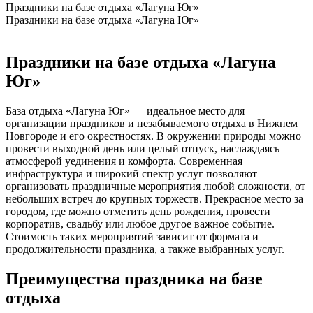
Праздники на базе отдыха «Лагуна Юг»
Праздники на базе отдыха «Лагуна Юг»
Праздники на базе отдыха «Лагуна
Юг»
База отдыха «Лагуна Юг» — идеальное место для
организации праздников и незабываемого отдыха в Нижнем
Новгороде и его окрестностях. В окружении природы можно
провести выходной день или целый отпуск, наслаждаясь
атмосферой уединения и комфорта. Современная
инфраструктура и широкий спектр услуг позволяют
организовать праздничные мероприятия любой сложности, от
небольших встреч до крупных торжеств. Прекрасное место за
городом, где можно отметить день рождения, провести
корпоратив, свадьбу или любое другое важное событие.
Стоимость таких мероприятий зависит от формата и
продолжительности праздника, а также выбранных услуг.
Преимущества праздника на базе
отдыха