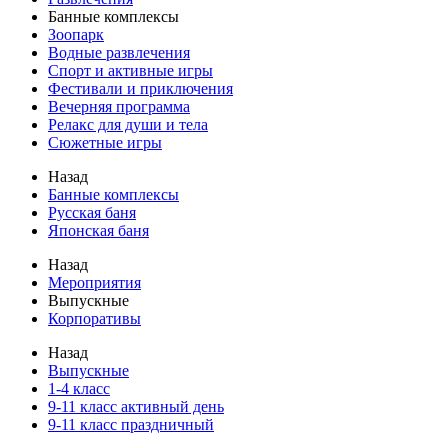
Банные комплексы
Зоопарк
Водные развлечения
Спорт и активные игры
Фестивали и приключения
Вечерняя программа
Релакс для души и тела
Сюжетные игры
Назад
Банные комплексы
Русская баня
Японская баня
Назад
Мероприятия
Выпускные
Корпоративы
Назад
Выпускные
1‑4 класс
9‑11 класс активный день
9‑11 класс праздничный