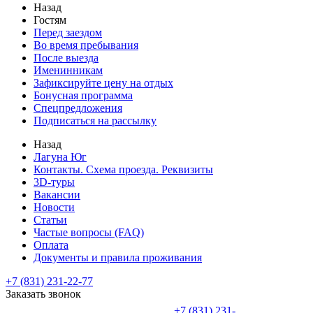
Назад
Гостям
Перед заездом
Во время пребывания
После выезда
Именинникам
Зафиксируйте цену на отдых
Бонусная программа
Спецпредложения
Подписаться на рассылку
Назад
Лагуна Юг
Контакты. Схема проезда. Реквизиты
3D-туры
Вакансии
Новости
Статьи
Частые вопросы (FAQ)
Оплата
Документы и правила проживания
+7 (831) 231-22-77
Заказать звонок
+7 (831) 231-