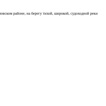
овском районе, на берегу тихой, широкой, судоходной реки