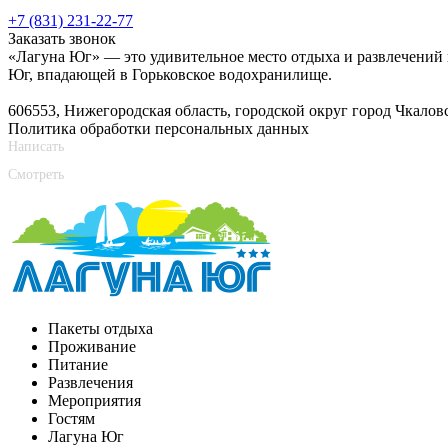
+7 (831) 231-22-77
Заказать звонок
«Лагуна Юг» — это удивительное место отдыха и развлечений 
Юг, впадающей в Горьковское водохранилище.
606553, Нижегородская область, городской округ город Чкалов
Политика обработки персональных данных
Написать
Смотреть
Пакеты отдыха
Проживание
Питание
Развлечения
Мероприятия
Гостям
Лагуна Юг