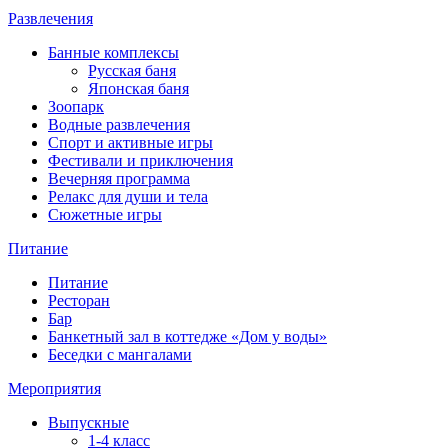
Развлечения
Банные комплексы
Русская баня
Японская баня
Зоопарк
Водные развлечения
Спорт и активные игры
Фестивали и приключения
Вечерняя программа
Релакс для души и тела
Сюжетные игры
Питание
Питание
Ресторан
Бар
Банкетный зал в коттедже «Дом у воды»
Беседки с мангалами
Мероприятия
Выпускные
1‑4 класс