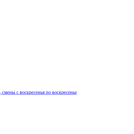
, смены с воскресенья по воскресенье